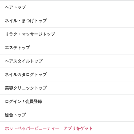
ヘアトップ
ネイル・まつげトップ
リラク・マッサージトップ
エステトップ
ヘアスタイルトップ
ネイルカタログトップ
美容クリニックトップ
ログイン / 会員登録
総合トップ
ホットペッパービューティー アプリをゲット