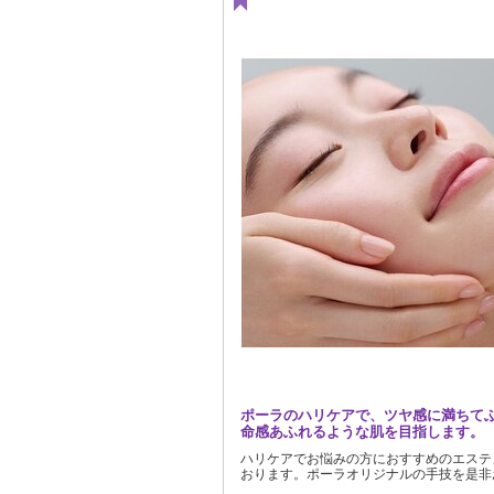
ポーラのハリケアで、ツヤ感に満ちて
命感あふれるような肌を目指します。
ハリケアでお悩みの方におすすめのエステ
おります。ポーラオリジナルの手技を是非