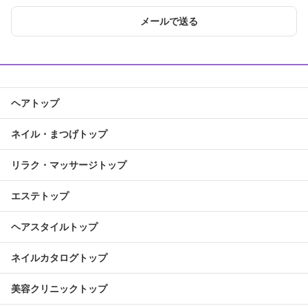
メールで送る
ヘアトップ
ネイル・まつげトップ
リラク・マッサージトップ
エステトップ
ヘアスタイルトップ
ネイルカタログトップ
美容クリニックトップ