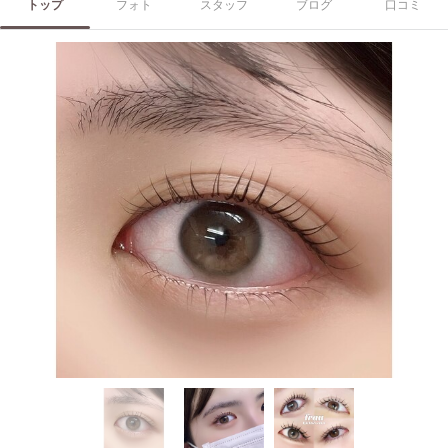
トップ
フォト
スタッフ
ブログ
口コミ