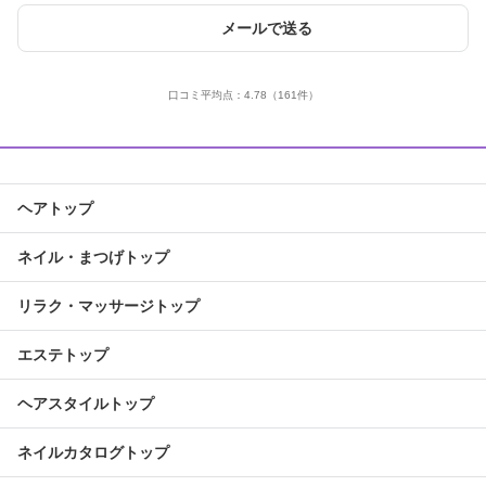
メールで送る
口コミ平均点：
4.78
（161件）
ヘアトップ
ネイル・まつげトップ
リラク・マッサージトップ
エステトップ
ヘアスタイルトップ
ネイルカタログトップ