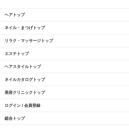
ヘアトップ
ネイル・まつげトップ
リラク・マッサージトップ
エステトップ
ヘアスタイルトップ
ネイルカタログトップ
美容クリニックトップ
ログイン / 会員登録
総合トップ