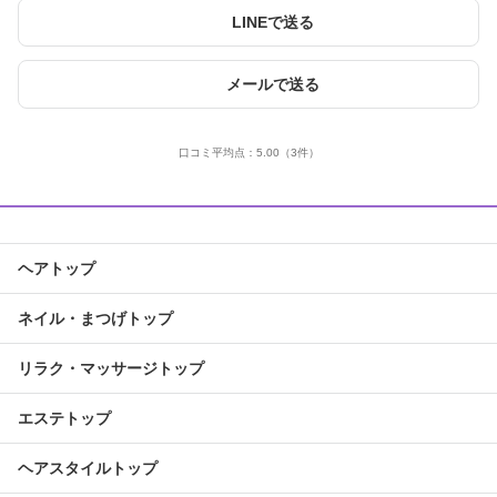
LINEで送る
メールで送る
口コミ平均点：
5.00
（3件）
ヘアトップ
ネイル・まつげトップ
リラク・マッサージトップ
エステトップ
ヘアスタイルトップ