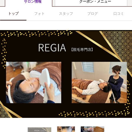
クーポン・メニュー
サロン情報
トップ
フォト
スタッフ
ブログ
口コミ