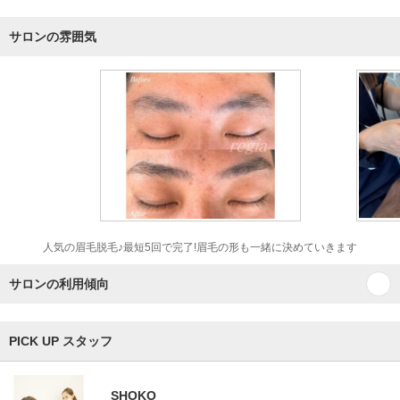
サロンの雰囲気
人気の眉毛脱毛♪最短5回で完了!眉毛の形も一緒に決めていきます
サロンの利用傾向
PICK UP スタッフ
SHOKO