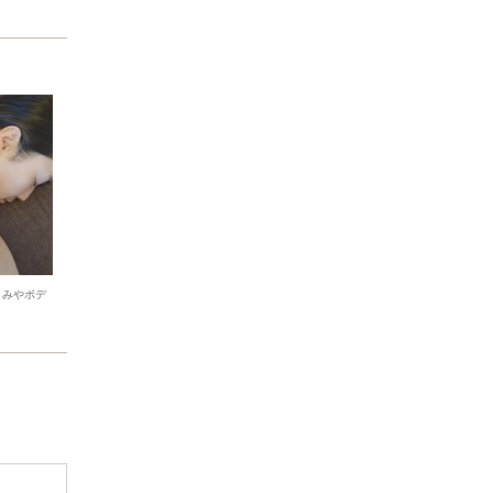
くみやボデ