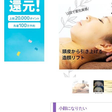
小顔になりたい