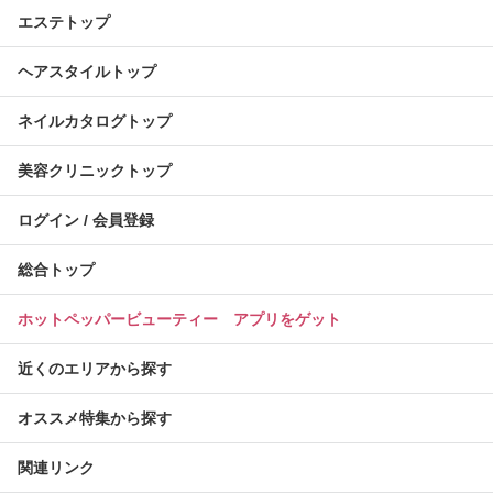
エステトップ
ヘアスタイルトップ
ネイルカタログトップ
美容クリニックトップ
ログイン / 会員登録
総合トップ
ホットペッパービューティー アプリをゲット
近くのエリアから探す
オススメ特集から探す
関連リンク