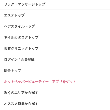
リラク・マッサージトップ
エステトップ
ヘアスタイルトップ
ネイルカタログトップ
美容クリニックトップ
ログイン / 会員登録
総合トップ
ホットペッパービューティー アプリをゲット
近くのエリアから探す
オススメ特集から探す