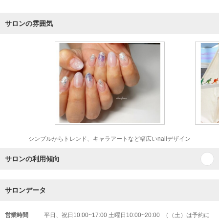
サロンの雰囲気
シンプルからトレンド、キャラアートなど幅広いnailデザイン
サロンの利用傾向
サロンデータ
営業時間
平日、祝日10:00~17:00 土曜日10:00~20:00 （（土）は予約に