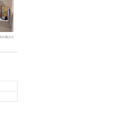
力の高さの