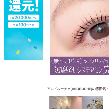
アンドルーチェ(ANDRUCHE)の雰囲気