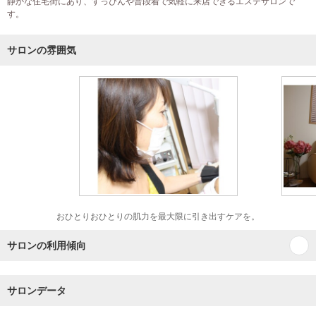
静かな住宅街にあり、すっぴんや普段着で気軽に来店できるエステサロンで
す。
サロンの雰囲気
おひとりおひとりの肌力を最大限に引き出すケアを。
サロンの利用傾向
サロンデータ