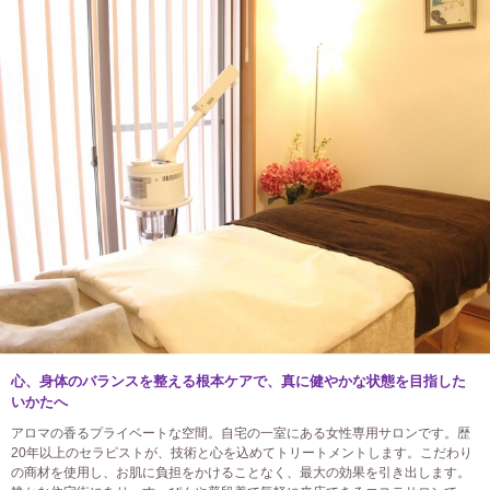
心、身体のバランスを整える根本ケアで、真に健やかな状態を目指した
いかたへ
アロマの香るプライベートな空間。自宅の一室にある女性専用サロンです。歴
20年以上のセラピストが、技術と心を込めてトリートメントします。こだわり
の商材を使用し、お肌に負担をかけることなく、最大の効果を引き出します。