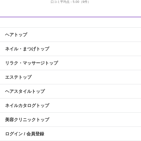
口コミ平均点：
5.00
（9件）
ヘアトップ
ネイル・まつげトップ
リラク・マッサージトップ
エステトップ
ヘアスタイルトップ
ネイルカタログトップ
美容クリニックトップ
ログイン / 会員登録