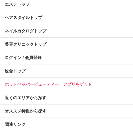
エステトップ
ヘアスタイルトップ
ネイルカタログトップ
美容クリニックトップ
ログイン / 会員登録
総合トップ
ホットペッパービューティー アプリをゲット
近くのエリアから探す
オススメ特集から探す
関連リンク