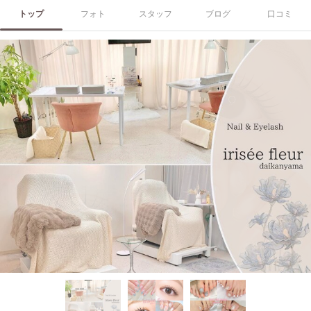
トップ
フォト
スタッフ
ブログ
口コミ