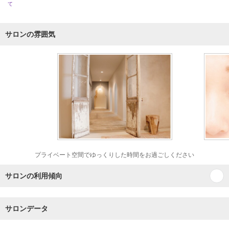
て
サロンの雰囲気
プライベート空間でゆっくりした時間をお過ごしください
サロンの利用傾向
サロンデータ