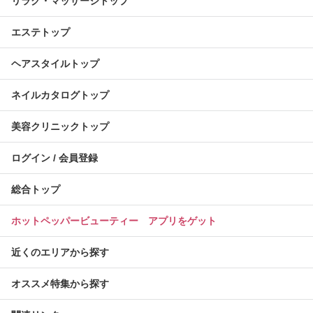
リラク・マッサージトップ
エステトップ
ヘアスタイルトップ
ネイルカタログトップ
美容クリニックトップ
ログイン / 会員登録
総合トップ
ホットペッパービューティー アプリをゲット
近くのエリアから探す
オススメ特集から探す