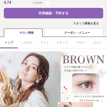
4.74
（1322件）
空席確認・予約する
スタッフ募集を見る
クーポン・メニュー
サロン情報
トップ
こだわり
フォト
スタッフ
ブログ
口コミ