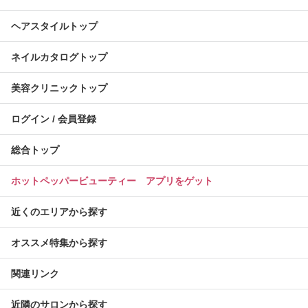
ヘアスタイルトップ
ネイルカタログトップ
美容クリニックトップ
ログイン / 会員登録
総合トップ
ホットペッパービューティー アプリをゲット
近くのエリアから探す
オススメ特集から探す
関連リンク
近隣のサロンから探す