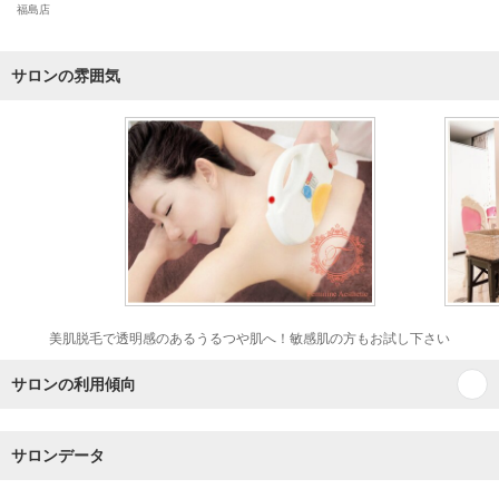
福島店
サロンの雰囲気
美肌脱毛で透明感のあるうるつや肌へ！敏感肌の方もお試し下さい
サロンの利用傾向
サロンデータ