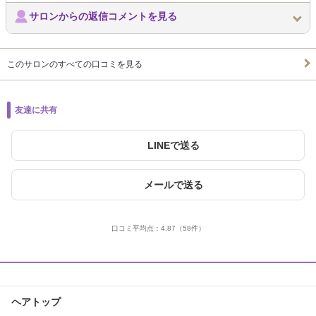
サロンからの返信コメントを見る
このサロンのすべての口コミを見る
友達に共有
LINEで送る
メールで送る
口コミ平均点：
4.87
（58件）
ヘアトップ