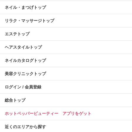
ネイル・まつげトップ
リラク・マッサージトップ
エステトップ
ヘアスタイルトップ
ネイルカタログトップ
美容クリニックトップ
ログイン / 会員登録
総合トップ
ホットペッパービューティー アプリをゲット
近くのエリアから探す