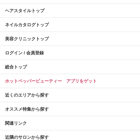
ヘアスタイルトップ
ネイルカタログトップ
美容クリニックトップ
ログイン / 会員登録
総合トップ
ホットペッパービューティー アプリをゲット
近くのエリアから探す
オススメ特集から探す
関連リンク
近隣のサロンから探す