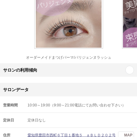
オーダーメイドまつげパーマ/パリジェンヌラッシュ
サロンの利用傾向
サロンデータ
営業時間
10:00～19:00（9:00～21:00電話にてお問い合わせ下さい）
定休日
定休日なし
住所
愛知県豊田市西町６丁目１番地５ ａＢＬＤ２０２号
MAP