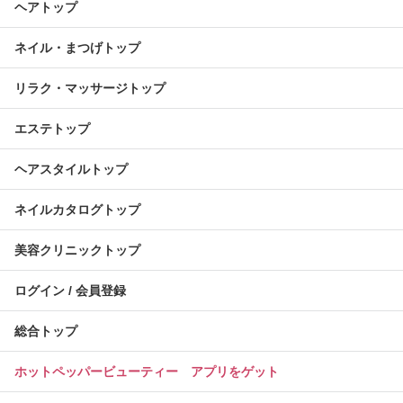
ヘアトップ
ネイル・まつげトップ
リラク・マッサージトップ
エステトップ
ヘアスタイルトップ
ネイルカタログトップ
美容クリニックトップ
ログイン / 会員登録
総合トップ
ホットペッパービューティー アプリをゲット