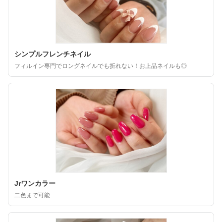
シンプルフレンチネイル
フィルイン専門でロングネイルでも折れない！お上品ネイルも◎
Jrワンカラー
二色まで可能