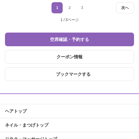
1
2
3
次へ
1 / 3ページ
空席確認・予約する
クーポン情報
ブックマークする
ヘアトップ
ネイル・まつげトップ