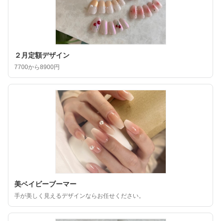
２月定額デザイン
7700から8900円
美ベイビーブーマー
手が美しく見えるデザインならお任せください。