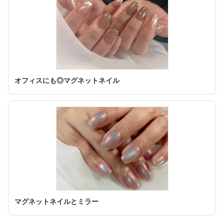
オフィスにも◎マグネットネイル
マグネットネイルとミラー