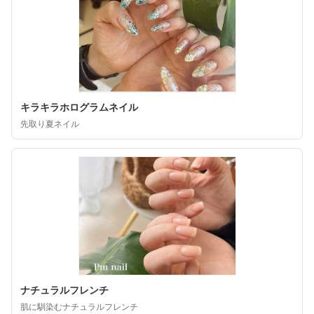
キラキラホログラムネイル
先取り夏ネイル
ナチュラルフレンチ
肌に馴染むナチュラルフレンチ