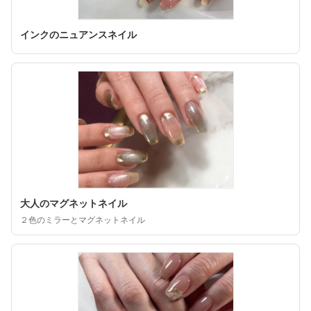
インクのニュアンスネイル
大人のマグネットネイル
２色のミラーとマグネットネイル