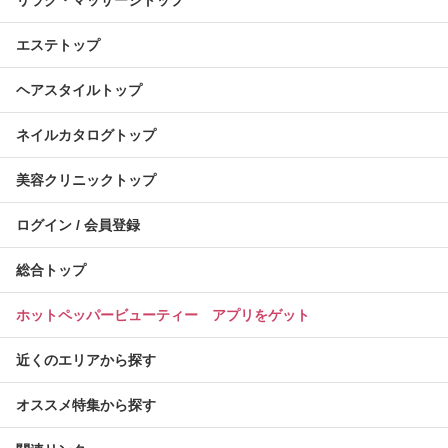
リラク・マッサージトップ
エステトップ
ヘアスタイルトップ
ネイルカタログトップ
美容クリニックトップ
ログイン / 会員登録
総合トップ
ホットペッパービューティー アプリをゲット
近くのエリアから探す
オススメ特集から探す