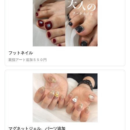
フットネイル
親指アート追加５５０円
マグネットジェル、パーツ追加