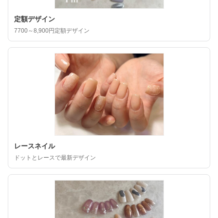
定額デザイン
7700～8,900円定額デザイン
レースネイル
ドットとレースで最新デザイン