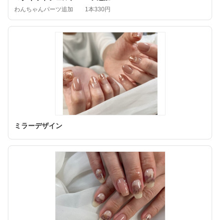
わんちゃんパーツ追加 1本330円
ミラーデザイン