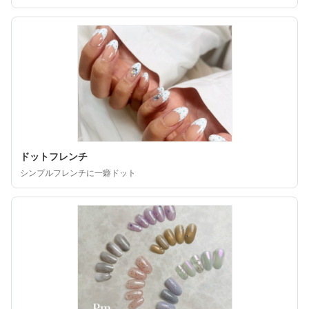
ドットフレンチ
シンプルフレンチに一癖ドット