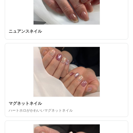
ニュアンスネイル
マグネットネイル
ハートホロがかわいいマグネットネイル