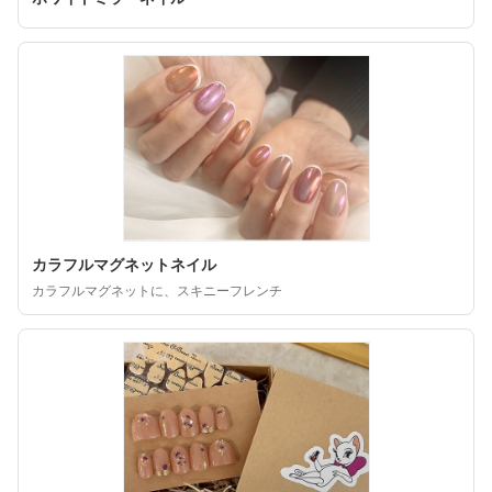
カラフルマグネットネイル
カラフルマグネットに、スキニーフレンチ