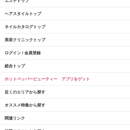
エステトップ
ヘアスタイルトップ
ネイルカタログトップ
美容クリニックトップ
ログイン / 会員登録
総合トップ
ホットペッパービューティー アプリをゲット
近くのエリアから探す
オススメ特集から探す
関連リンク