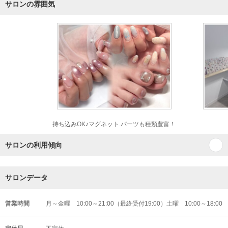
サロンの雰囲気
持ち込みOK♪マグネット.パーツも種類豊富！
サロンの利用傾向
サロンデータ
営業時間
月～金曜 10:00～21:00（最終受付19:00）土曜 10:00～18:00