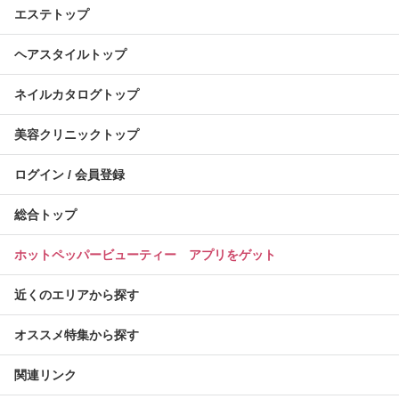
エステトップ
ヘアスタイルトップ
ネイルカタログトップ
美容クリニックトップ
ログイン / 会員登録
総合トップ
ホットペッパービューティー アプリをゲット
近くのエリアから探す
オススメ特集から探す
関連リンク