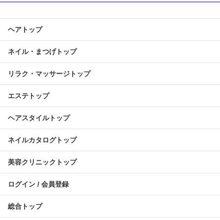
ヘアトップ
ネイル・まつげトップ
リラク・マッサージトップ
エステトップ
ヘアスタイルトップ
ネイルカタログトップ
美容クリニックトップ
ログイン / 会員登録
総合トップ