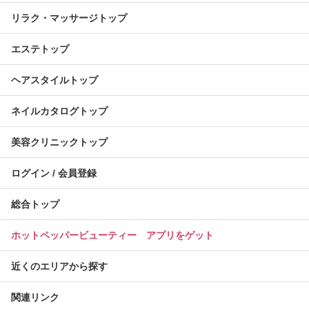
リラク・マッサージトップ
エステトップ
ヘアスタイルトップ
ネイルカタログトップ
美容クリニックトップ
ログイン / 会員登録
総合トップ
ホットペッパービューティー アプリをゲット
近くのエリアから探す
関連リンク