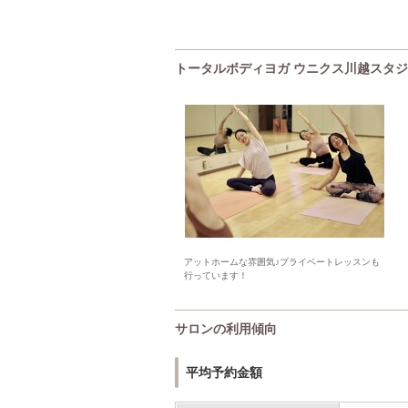
トータルボディヨガ ウニクス川越スタジオ(T
アットホームな雰囲気♪プライベートレッスンも
行っています！
サロンの利用傾向
平均予約金額