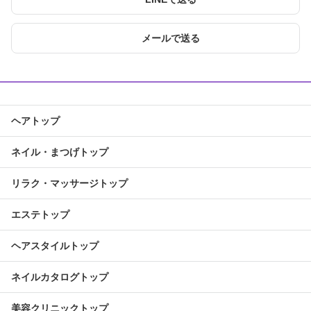
メールで送る
ヘアトップ
ネイル・まつげトップ
リラク・マッサージトップ
エステトップ
ヘアスタイルトップ
ネイルカタログトップ
美容クリニックトップ