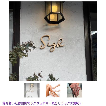
落ち着いた雰囲気でラグジュアリー気分リラックス施術♪