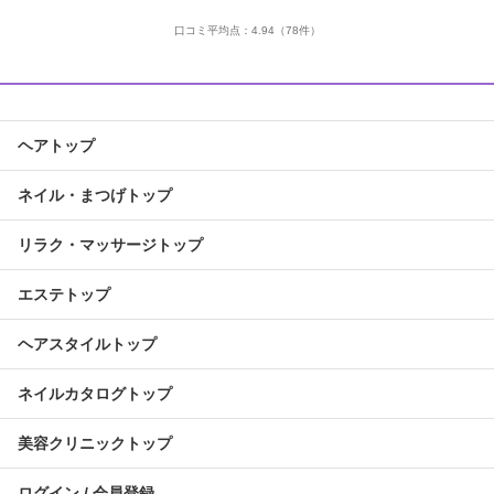
口コミ平均点：
4.94
（78件）
ヘアトップ
ネイル・まつげトップ
リラク・マッサージトップ
エステトップ
ヘアスタイルトップ
ネイルカタログトップ
美容クリニックトップ
ログイン / 会員登録