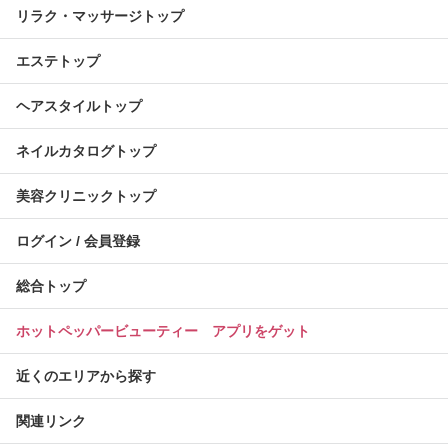
リラク・マッサージトップ
エステトップ
ヘアスタイルトップ
ネイルカタログトップ
美容クリニックトップ
ログイン / 会員登録
総合トップ
ホットペッパービューティー アプリをゲット
近くのエリアから探す
関連リンク