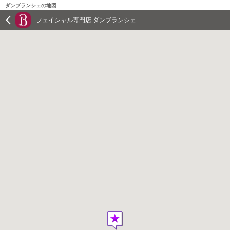
ダンブランシェの地図
フェイシャル専門店 ダンブランシェ