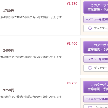
¥1,780
このクーポ
空席確認・予
→1780円
疲れの個所やご希望の個所に合わせて施術いたします
メニューを追加
ブックマー
¥2,400
このクーポ
空席確認・予
→2400円
疲れの個所やご希望の個所に合わせて施術いたします
メニューを追加
ブックマー
¥3,750
このクーポ
空席確認・予
→3750円
疲れの個所やご希望の個所に合わせて施術いたします
メニューを追加
ブックマー