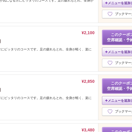
れが気になる方にピッタリのコースです。足の疲れもとれ、全身が
メニューを追加
ブックマー
¥2,100
このクーポ
空席確認・予
円
方にピッタリのコースです。足の疲れもとれ、全身が軽く、楽に
メニューを追加
ブックマー
¥2,850
このクーポ
空席確認・予
円
方にピッタリのコースです。足の疲れもとれ、全身が軽く、楽に
メニューを追加
ブックマー
¥3,480
このクーポ