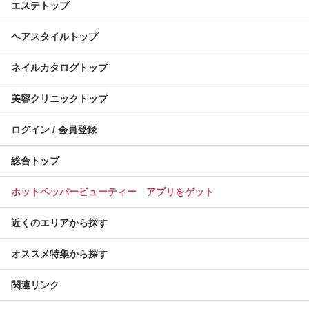
エステトップ
ヘアスタイルトップ
ネイルカタログトップ
美容クリニックトップ
ログイン / 会員登録
総合トップ
ホットペッパービューティー アプリをゲット
近くのエリアから探す
オススメ特集から探す
関連リンク