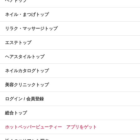
ヘアトップ
ネイル・まつげトップ
リラク・マッサージトップ
エステトップ
ヘアスタイルトップ
ネイルカタログトップ
美容クリニックトップ
ログイン / 会員登録
総合トップ
ホットペッパービューティー アプリをゲット