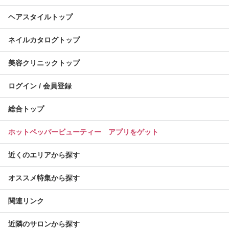
ヘアスタイルトップ
ネイルカタログトップ
美容クリニックトップ
ログイン / 会員登録
総合トップ
ホットペッパービューティー アプリをゲット
近くのエリアから探す
オススメ特集から探す
関連リンク
近隣のサロンから探す