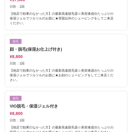
回数：
1回
【他店で効果のなかった方】の最新高速脱毛器☆美容液成分たっぷりの
保湿ジェルでツルツルのお肌に★背面以外のシェービングをしてご来店
ください。
脱毛
顔・脱毛(保湿お仕上げ付き)
¥8,800
回数：
1回
【他店で効果のなかった方】の最新高速脱毛器☆美容液成分たっぷりの
保湿ジェルでツルツルのお肌に★お顔のシェービングをしてご来店くだ
さい。
脱毛
VIO脱毛・保湿ジェル付き
¥8,800
回数：
1回
【他店で効果のなかった方】の最新高速脱毛器☆美容液成分たっぷりの