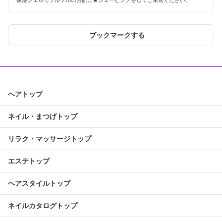
保湿ジェルでツルツルのお肌に★シェービングをしてご来店ください。
ブックマークする
ヘアトップ
ネイル・まつげトップ
リラク・マッサージトップ
エステトップ
ヘアスタイルトップ
ネイルカタログトップ