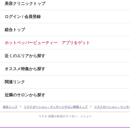
美容クリニックトップ
ログイン / 会員登録
総合トップ
ホットペッパービューティー アプリをゲット
近くのエリアから探す
オススメ特集から探す
関連リンク
近隣のサロンから探す
総合トップ
リラクゼーション・マッサージサロン検索トップ
リラクゼーション・マッサ
リナル 武蔵小杉店のクーポン・メニュー