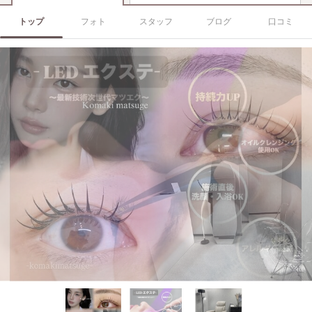
トップ
フォト
スタッフ
ブログ
口コミ