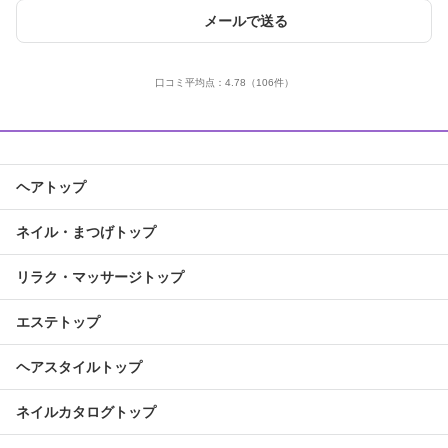
メールで送る
口コミ平均点：
4.78
（106件）
ヘアトップ
ネイル・まつげトップ
リラク・マッサージトップ
エステトップ
ヘアスタイルトップ
ネイルカタログトップ