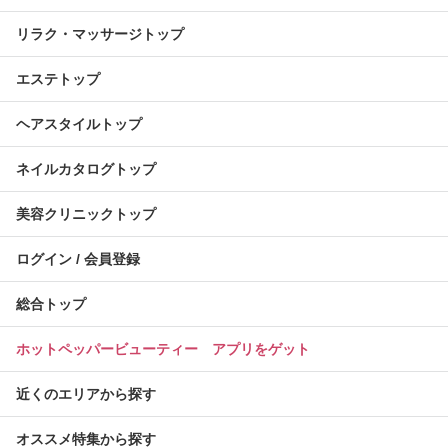
リラク・マッサージトップ
エステトップ
ヘアスタイルトップ
ネイルカタログトップ
美容クリニックトップ
ログイン / 会員登録
総合トップ
ホットペッパービューティー アプリをゲット
近くのエリアから探す
オススメ特集から探す