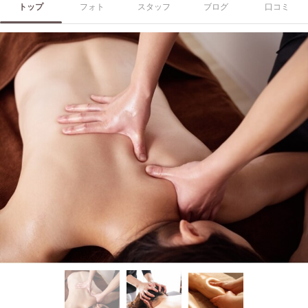
トップ
フォト
スタッフ
ブログ
口コミ