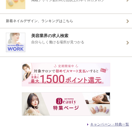
掲載デザイン数236万点以上のネイルカタログ
新着ネイルデザイン、ランキングはこちら
美容業界の求人検索
自分らしく働ける場所が見つかる
キャンペーン・特典一覧