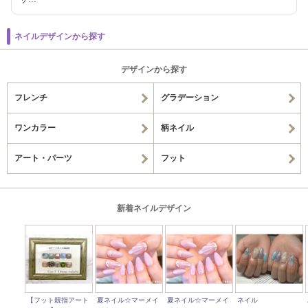
ネイルデザインから探す
デザインから探す
フレンチ
グラデーション
ワンカラー
柄ネイル
アート・パーツ
フット
新着ネイルデザイン
【フット親指アート
夏ネイル☆マーメイ
夏ネイル☆マーメイ
ネイル