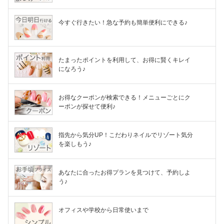
今すぐ行きたい！急な予約も簡単便利にできる♪
たまったポイントを利用して、お得に賢くキレイ
になろう♪
お得なクーポンが検索できる！メニューごとにク
ーポンが探せて便利♪
指先から気分UP！こだわりネイルでリゾート気分
を楽しもう♪
あなたに合ったお得プランを見つけて、予約しよ
う♪
オフィスや学校から日常使いまで