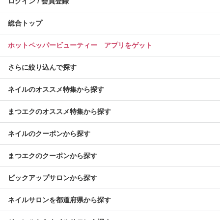
ログイン / 会員登録
総合トップ
ホットペッパービューティー アプリをゲット
さらに絞り込んで探す
ネイルのオススメ特集から探す
まつエクのオススメ特集から探す
ネイルのクーポンから探す
まつエクのクーポンから探す
ピックアップサロンから探す
ネイルサロンを都道府県から探す