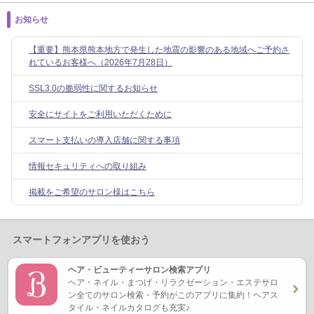
お知らせ
【重要】熊本県熊本地方で発生した地震の影響のある地域へご予約さ
れているお客様へ（2026年7月28日）
SSL3.0の脆弱性に関するお知らせ
安全にサイトをご利用いただくために
スマート支払いの導入店舗に関する事項
情報セキュリティへの取り組み
掲載をご希望のサロン様はこちら
スマートフォンアプリを使おう
ヘア・ビューティーサロン検索アプリ
ヘア・ネイル・まつげ・リラクゼーション・エステサロ
ン全てのサロン検索・予約がこのアプリに集約！ヘアス
タイル・ネイルカタログも充実♪