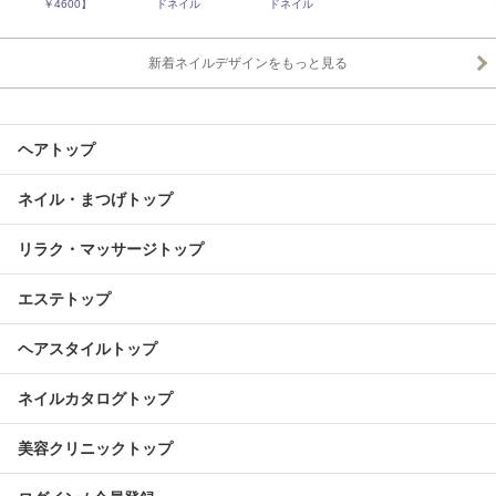
￥4600】
ドネイル
ドネイル
新着ネイルデザインをもっと見る
ヘアトップ
ネイル・まつげトップ
リラク・マッサージトップ
エステトップ
ヘアスタイルトップ
ネイルカタログトップ
美容クリニックトップ