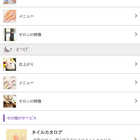
メニュー
サロンの特徴
まつげ
仕上がり
メニュー
サロンの特徴
その他のサービス
ネイルカタログ