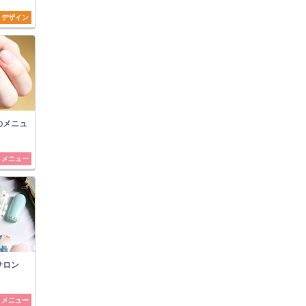
デザイン
のメニュ
メニュー
サロン
メニュー