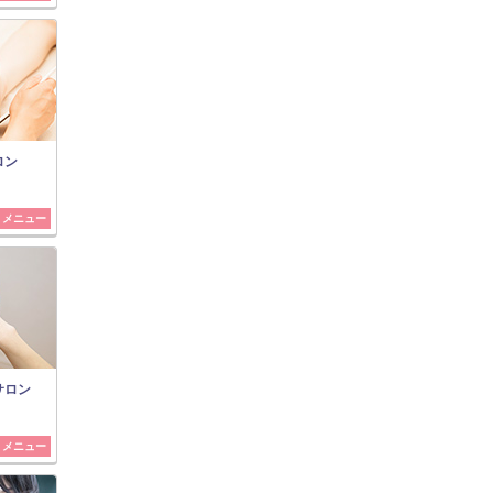
ロン
メニュー
サロン
メニュー