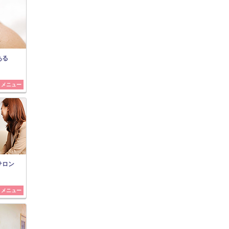
ある
メニュー
サロン
メニュー