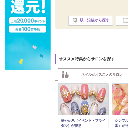
駅・沿線から探す
オススメ特集からサロンを探す
ネイルがオススメのサロン
華やか系（イベント・ブライ
シンプ
ダル）が得意
常）が