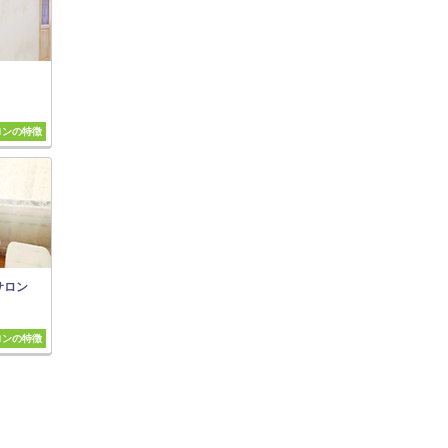
ロンの特徴
サロン
ロンの特徴