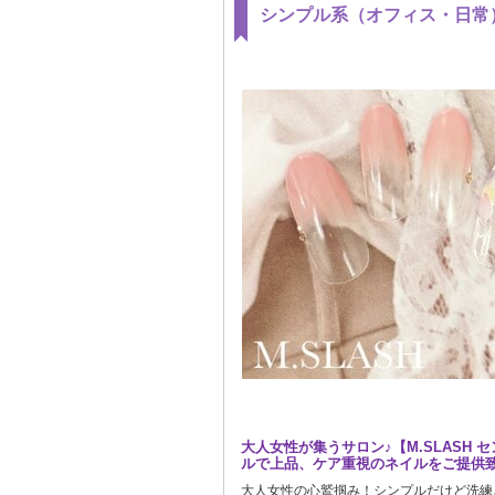
シンプル系（オフィス・日常
大人女性が集うサロン♪【M.SLASH 
ルで上品、ケア重視のネイルをご提供
大人女性の心鷲掴み！シンプルだけど洗練