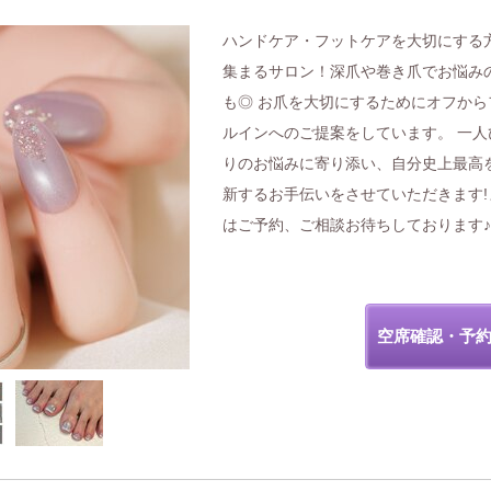
ハンドケア・フットケアを大切にする
集まるサロン！深爪や巻き爪でお悩み
も◎ お爪を大切にするためにオフから
ルインへのご提案をしています。 一人
りのお悩みに寄り添い、自分史上最高
新するお手伝いをさせていただきます!
はご予約、ご相談お待ちしております♪
空席確認・予