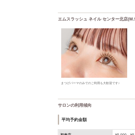
エムスラッシュ ネイル センター北店(M.
まつげパーマのみでのご利用も大歓迎です♪
サロンの利用傾向
平均予約金額