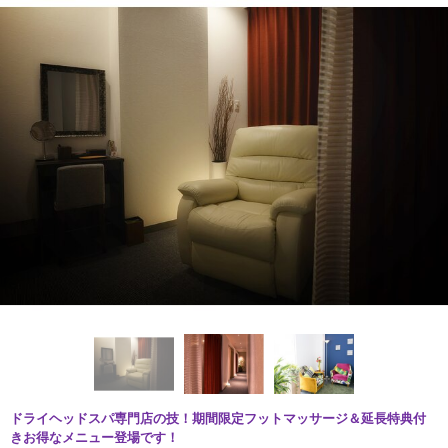
ドライヘッドスパ専門店の技！期間限定フットマッサージ＆延長特典付
きお得なメニュー登場です！