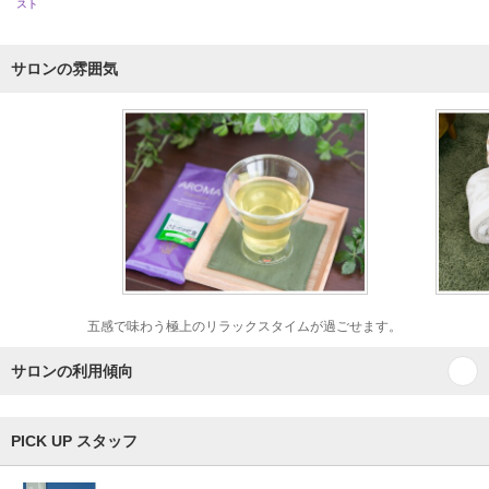
スト
サロンの雰囲気
五感で味わう極上のリラックスタイムが過ごせます。
サロンの利用傾向
PICK UP スタッフ