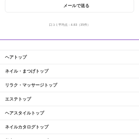
メールで送る
口コミ平均点：
4.83
（35件）
ヘアトップ
ネイル・まつげトップ
リラク・マッサージトップ
エステトップ
ヘアスタイルトップ
ネイルカタログトップ