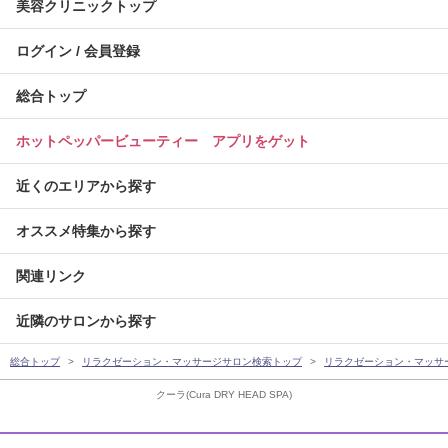
美容クリニックトップ
ログイン / 会員登録
総合トップ
ホットペッパービューティー アプリをゲット
近くのエリアから探す
オススメ特集から探す
関連リンク
近隣のサロンから探す
総合トップ
リラクゼーション・マッサージサロン検索トップ
リラクゼーション・マッサ
クーラ(Cura DRY HEAD SPA)