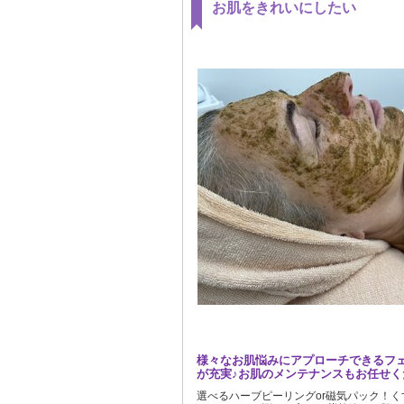
お肌をきれいにしたい
様々なお肌悩みにアプローチできるフ
が充実♪お肌のメンテナンスもお任せく
選べるハーブピーリングor磁気パック！くす