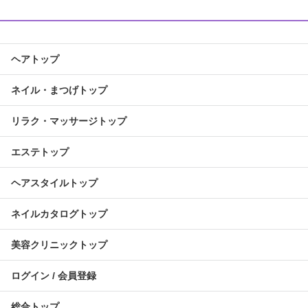
ヘアトップ
ネイル・まつげトップ
リラク・マッサージトップ
エステトップ
ヘアスタイルトップ
ネイルカタログトップ
美容クリニックトップ
ログイン / 会員登録
総合トップ