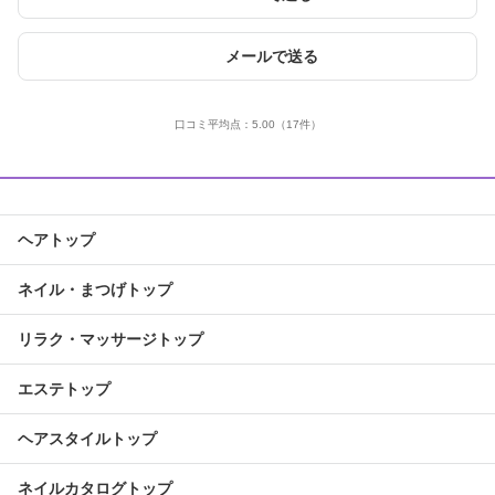
メールで送る
口コミ平均点：
5.00
（17件）
ヘアトップ
ネイル・まつげトップ
リラク・マッサージトップ
エステトップ
ヘアスタイルトップ
ネイルカタログトップ