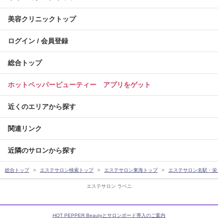
美容クリニックトップ
ログイン / 会員登録
総合トップ
ホットペッパービューティー アプリをゲット
近くのエリアから探す
関連リンク
近隣のサロンから探す
総合トップ
エステサロン検索トップ
エステサロン東海トップ
エステサロン名駅・栄
エステサロン ラベニ
HOT PEPPER Beautyとサロンボード導入のご案内