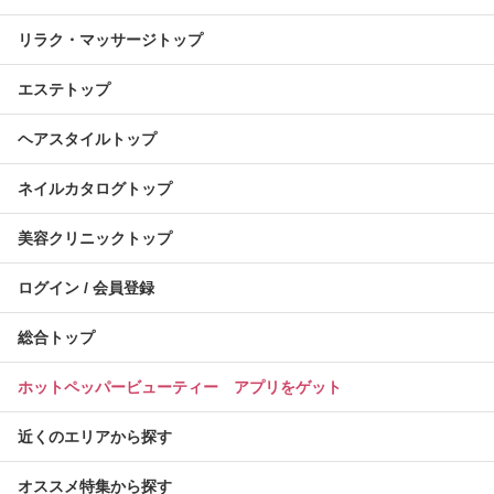
リラク・マッサージトップ
エステトップ
ヘアスタイルトップ
ネイルカタログトップ
美容クリニックトップ
ログイン / 会員登録
総合トップ
ホットペッパービューティー アプリをゲット
近くのエリアから探す
オススメ特集から探す