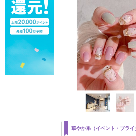
華やか系（イベント・ブライ