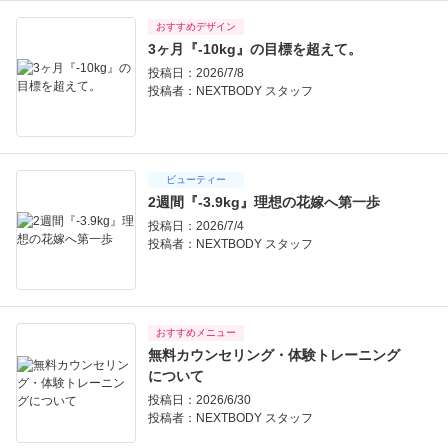
おすすめデザイン
3ヶ月『-10kg』の目標を超えて。
投稿日：2026/7/8
投稿者：
NEXTBODY スタッフ
ビューティー
2週間『-3.9kg』理想の花嫁へ第一歩
投稿日：2026/7/4
投稿者：
NEXTBODY スタッフ
おすすめメニュー
無料カウンセリング・体験トレーニング
について
投稿日：2026/6/30
投稿者：
NEXTBODY スタッフ