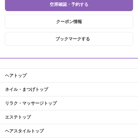
空席確認・予約する
クーポン情報
ブックマークする
ヘアトップ
ネイル・まつげトップ
リラク・マッサージトップ
エステトップ
ヘアスタイルトップ