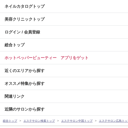
ネイルカタログトップ
美容クリニックトップ
ログイン / 会員登録
総合トップ
ホットペッパービューティー アプリをゲット
近くのエリアから探す
オススメ特集から探す
関連リンク
近隣のサロンから探す
総合トップ
エステサロン検索トップ
エステサロン中国トップ
エステサロン広島トッ