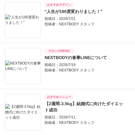
おすすめデザイン
“人生が180度変わりました！”
投稿日：2026/7/21
投稿者：
NEXTBODY スタッフ
サロンのNEWS
NEXTBODYの食事LINEについて
投稿日：2026/7/18
投稿者：
NEXTBODY スタッフ
おすすめメニュー
【2週間-3.5kg】結婚式に向けたダイエッ
ト成功
投稿日：2026/7/11
投稿者：
NEXTBODY スタッフ