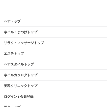
ヘアトップ
ネイル・まつげトップ
リラク・マッサージトップ
エステトップ
ヘアスタイルトップ
ネイルカタログトップ
美容クリニックトップ
ログイン / 会員登録