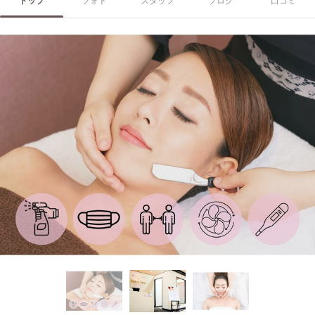
トップ
フォト
スタッフ
ブログ
口コミ