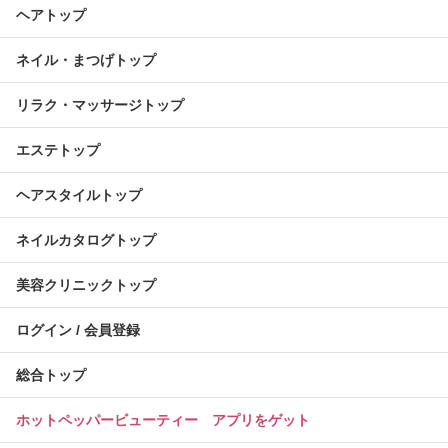
ヘアトップ
ネイル・まつげトップ
リラク・マッサージトップ
エステトップ
ヘアスタイルトップ
ネイルカタログトップ
美容クリニックトップ
ログイン / 会員登録
総合トップ
ホットペッパービューティー アプリをゲット