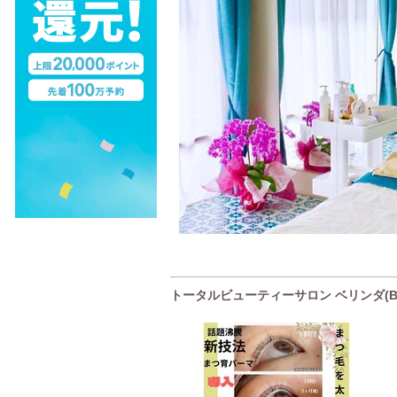
トータルビューティーサロン ベリンダ(B