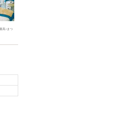
最高♪まつ