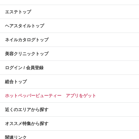
エステトップ
ヘアスタイルトップ
ネイルカタログトップ
美容クリニックトップ
ログイン / 会員登録
総合トップ
ホットペッパービューティー アプリをゲット
近くのエリアから探す
オススメ特集から探す
関連リンク