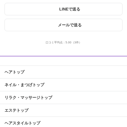
LINEで送る
メールで送る
口コミ平均点：
5.00
（3件）
ヘアトップ
ネイル・まつげトップ
リラク・マッサージトップ
エステトップ
ヘアスタイルトップ