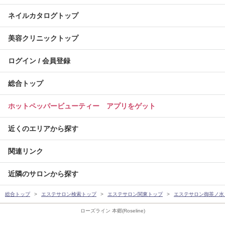
ネイルカタログトップ
美容クリニックトップ
ログイン / 会員登録
総合トップ
ホットペッパービューティー アプリをゲット
近くのエリアから探す
関連リンク
近隣のサロンから探す
総合トップ
エステサロン検索トップ
エステサロン関東トップ
エステサロン御茶ノ水
ローズライン 本郷(Roseline)