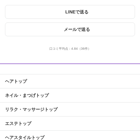
LINEで送る
メールで送る
口コミ平均点：
4.84
（36件）
ヘアトップ
ネイル・まつげトップ
リラク・マッサージトップ
エステトップ
ヘアスタイルトップ