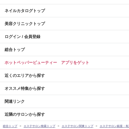
ネイルカタログトップ
美容クリニックトップ
ログイン / 会員登録
総合トップ
ホットペッパービューティー アプリをゲット
近くのエリアから探す
オススメ特集から探す
関連リンク
近隣のサロンから探す
総合トップ
エステサロン検索トップ
エステサロン関東トップ
エステサロン銀座・有