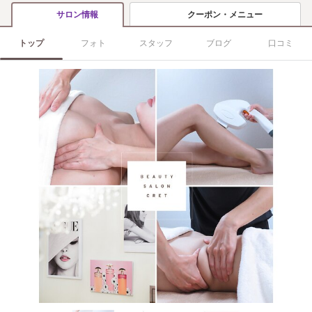
クーポン・メニュー
サロン情報
トップ
フォト
スタッフ
ブログ
口コミ